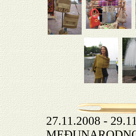
27.11.2008 - 29.1
MEĐUNARODNO